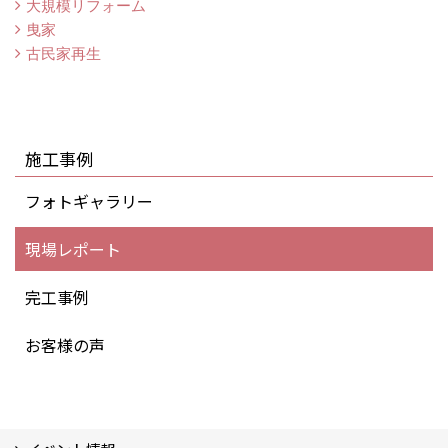
大規模リフォーム
曳家
古民家再生
施工事例
フォトギャラリー
現場レポート
完工事例
お客様の声