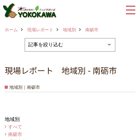
ホーム
現場レポート
地域別
南砺市
現場レポート 地域別 - 南砺市
地域別｜南砺市
地域別
すべて
南砺市