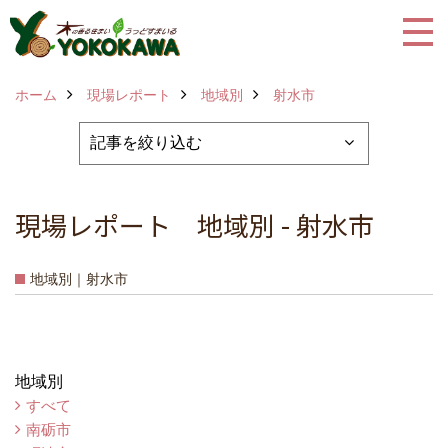
ホーム
現場レポート
地域別
射水市
現場レポート 地域別 - 射水市
地域別｜射水市
地域別
すべて
南砺市