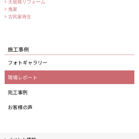
大規模リフォーム
曳家
古民家再生
施工事例
フォトギャラリー
現場レポート
完工事例
お客様の声