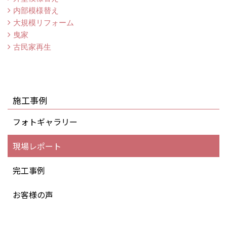
内部模様替え
大規模リフォーム
曳家
古民家再生
施工事例
フォトギャラリー
現場レポート
完工事例
お客様の声