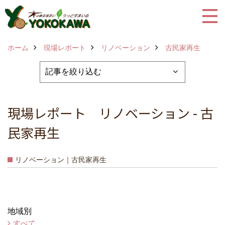
ホーム
現場レポート
リノベーション
古民家再生
現場レポート リノベーション - 古
民家再生
リノベーション｜古民家再生
地域別
すべて