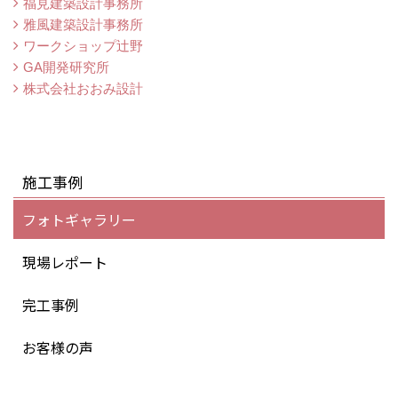
福見建築設計事務所
雅風建築設計事務所
ワークショップ辻野
GA開発研究所
株式会社おおみ設計
施工事例
フォトギャラリー
現場レポート
完工事例
お客様の声