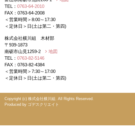
TEL：
0763-64-2010
FAX：0763-64-2008
＜営業時間＞8:00～17:30
＜定休日＞日(土は第二・第四)
株式会社横川組 木材部
〒939-1873
南砺市山見1259-2
地図
TEL：
0763-82-5146
FAX：0763-82-4384
＜営業時間＞7:30～17:00
＜定休日＞日(土は第二・第四)
Copyright (c) 株式会社横川組. All Rights Reserved.
Produced by
ゴデスクリエイト