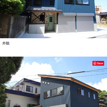
外観
Save