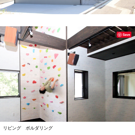
Save
リビング ボルダリング