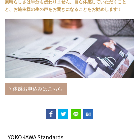
素晴らしさは半分も伝わりません。
自ら体感していただくこと
と、お施主様の生の声をお聞きになることをお勧めします！
体感お申込みはこちら
YOKOKAWA Standards