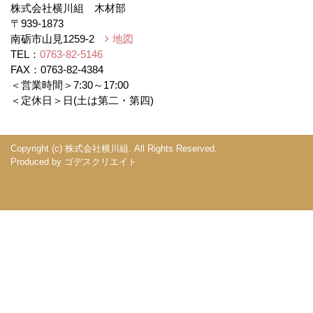
株式会社横川組 木材部
〒939-1873
南砺市山見1259-2
地図
TEL：
0763-82-5146
FAX：0763-82-4384
＜営業時間＞7:30～17:00
＜定休日＞日(土は第二・第四)
Copyright (c) 株式会社横川組. All Rights Reserved.
Produced by
ゴデスクリエイト