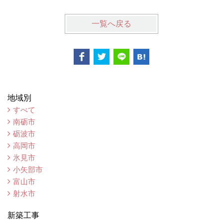
一覧へ戻る
地域別
すべて
南砺市
砺波市
高岡市
氷見市
小矢部市
富山市
射水市
新築工事