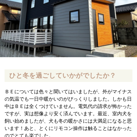
ひと冬を過ごしていかがでしたか？
ＢＥについては色々と聞いてはいましたが、外がマイナス
の気温でも一日中暖かいのがびっくりしました。しかも日
中はＢＥは全くつけていません。電気代の請求が怖かった
ですが、実は想像より安く済んでいます。最近、室内犬を
飼い始めましたが、犬も冬の暖かさには大満足になると思
います！あと、とくにリモコン操作は触ることはなかった
のでとても楽でした。