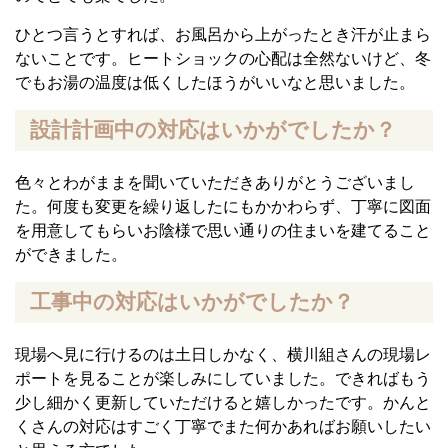
ひとつ言うとすれば、お風呂から上がったとき汗が止まら
ないことです。ヒートショックの心配は全然ないけど、冬
でもお湯の温度は低くしたほうがいいなと思いました。
設計計画中の対応はいかがでしたか？
色々とわがままを聞いていただきありがとうございまし
た。何度も変更を繰り返したにもかかわらず、丁寧に図面
を用意してもらいお陰様で思い通りの住まいを建てること
ができました。
工事中の対応はいかがでしたか？
現場へ見に行けるのは土日しかなく、横川組さんの現場レ
ポートを見ることが楽しみにしていました。できればもう
少し細かく更新していただけると嬉しかったです。かんと
くさんの対応はすごく丁寧でまた何かあればお願いしたい