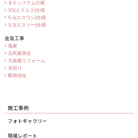
ＢＥシステムの家
SS(エスエス)仕様
S-1(エスワン)仕様
S-2(エスツー)仕様
改装工事
曳家
古民家再生
大規模リフォーム
水回り
断熱強化
施工事例
フォトギャラリー
現場レポート