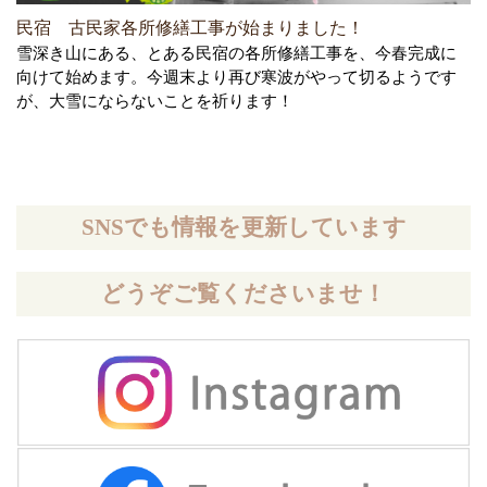
民宿 古民家各所修繕工事が始まりました！
雪深き山にある、とある民宿の各所修繕工事を、今春完成に
向けて始めます。今週末より再び寒波がやって切るようです
が、大雪にならないことを祈ります！
SNSでも情報を更新しています
どうぞご覧くださいませ！