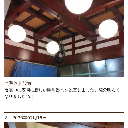
照明器具設置
改装中の広間に新しい照明器具を設置しました。随分明るく
なりましたね！
2. 2026年02月19日