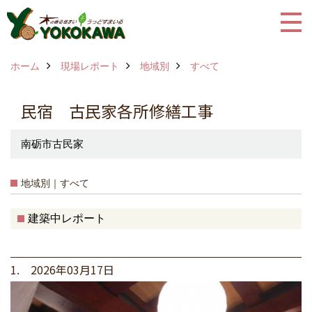
ホーム
現場レポート
地域別
すべて
民宿 古民家各所修繕工事
南砺市古民家
地域別｜すべて
建築中レポート
1. 2026年03月17日