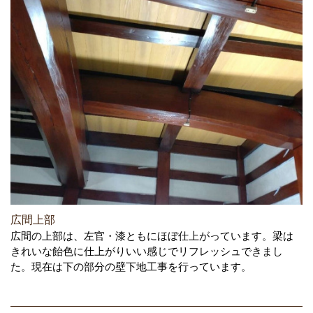
広間上部
広間の上部は、左官・漆ともにほぼ仕上がっています。梁は
きれいな飴色に仕上がりいい感じでリフレッシュできまし
た。現在は下の部分の壁下地工事を行っています。