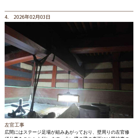
4. 2026年02月03日
左官工事
広間にはステージ足場が組みあがっており、壁周りの左官修