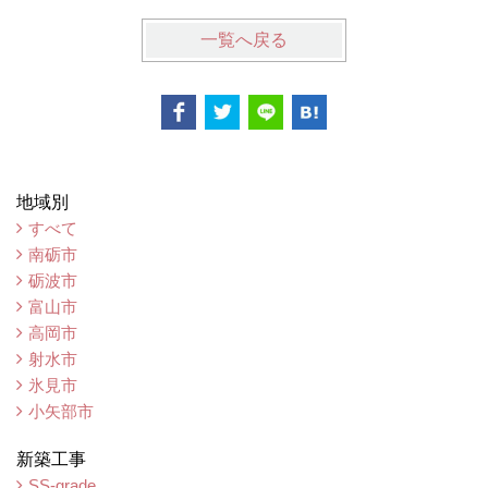
一覧へ戻る
地域別
すべて
南砺市
砺波市
富山市
高岡市
射水市
氷見市
小矢部市
新築工事
SS-grade