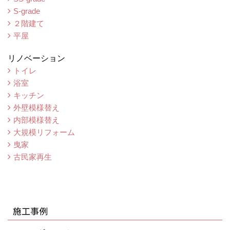
S-grade
２階建て
平屋
リノベーション
トイレ
浴室
キッチン
外壁模様替え
内部模様替え
大規模リフォーム
曳家
古民家再生
施工事例