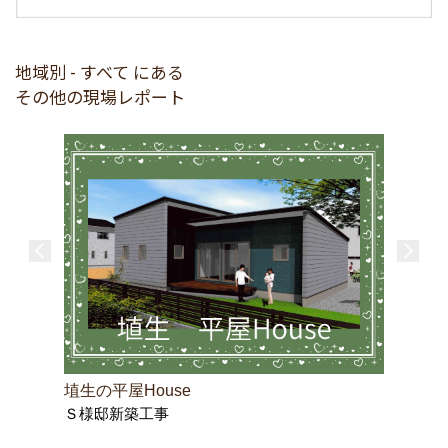
地域別 - すべて にある
その他の現場レポート
埴生の平屋House
Ｓ様邸新築工事