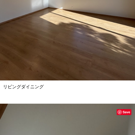
リビングダイニング
Save