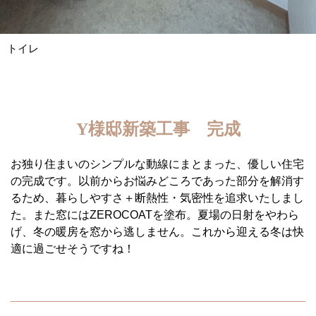
トイレ
Y様邸新築工事
完成
お独り住まいのシンプルな動線にまとまった、優しい住宅
の完成です。以前からお悩みどころであった部分を解消す
るため、暮らしやすさ＋断熱性・気密性を追求いたしまし
た。また窓にはZEROCOATを塗布。夏場の日射をやわら
げ、冬の暖房を窓から逃しません。これから迎える冬は快
適に過ごせそうですね！