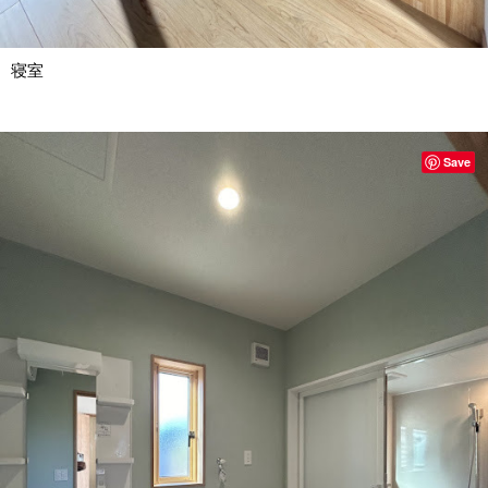
寝室
Save