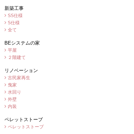
新築工事
SS仕様
S仕様
全て
BEシステムの家
平屋
２階建て
リノベーション
古民家再生
曳家
水回り
外壁
内装
ペレットストーブ
ペレットストーブ