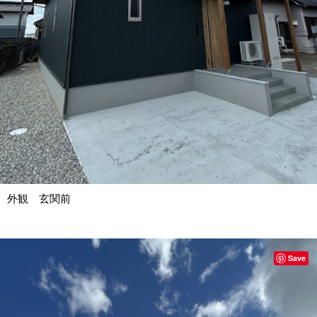
外観 玄関前
Save