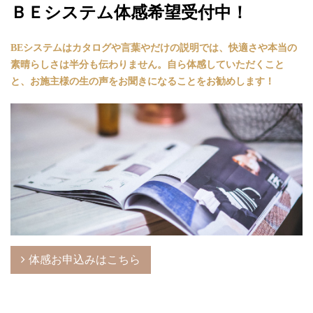
ＢＥシステム体感希望受付中！
BEシステムは
カタログや言葉やだけの説明では、快適さや本当の
素晴らしさは半分も伝わりません。
自ら体感していただくこと
と、お施主様の生の声をお聞きになることをお勧めします！
体感お申込みはこちら