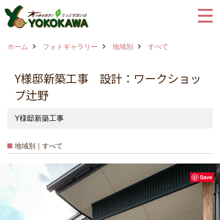
ホーム
フォトギャラリー
地域別
すべて
Y様邸新築工事 設計：ワークショッ
プ辻野
Y様邸新築工事
地域別｜すべて
Save