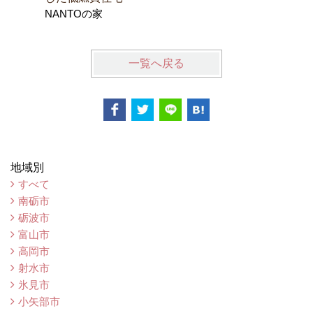
NANTOの家
一覧へ戻る
地域別
すべて
南砺市
砺波市
富山市
高岡市
射水市
氷見市
小矢部市