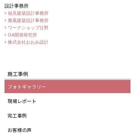
設計事務所
福見建築設計事務所
雅風建築設計事務所
ワークショップ辻野
GA開発研究所
株式会社おおみ設計
施工事例
フォトギャラリー
現場レポート
完工事例
お客様の声