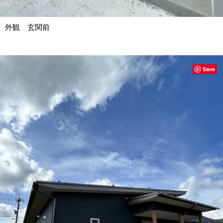
外観 玄関前
Save