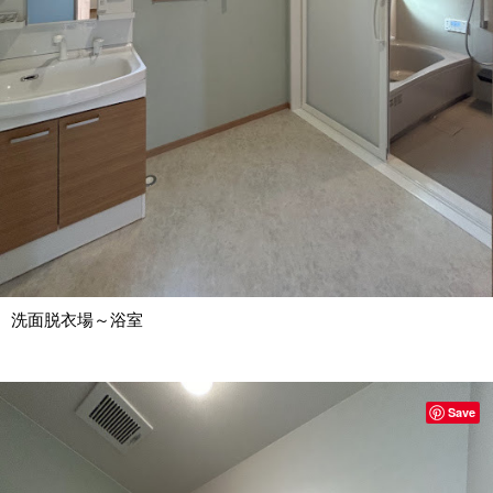
洗面脱衣場～浴室
Save