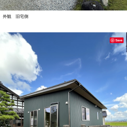
外観 旧宅側
Save