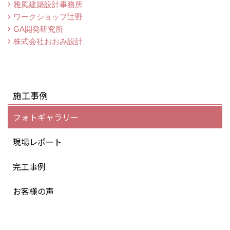
雅風建築設計事務所
ワークショップ辻野
GA開発研究所
株式会社おおみ設計
施工事例
フォトギャラリー
現場レポート
完工事例
お客様の声