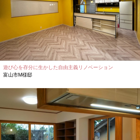
遊び心を存分に生かした自由主義リノベーション
富山市M様邸