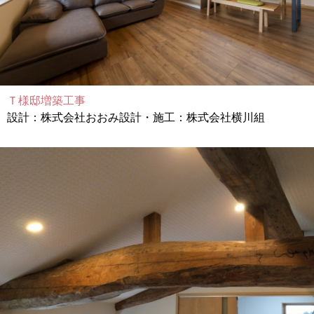
Ｔ様邸増築工事
設計：株式会社おおみ設計・施工：株式会社横川組