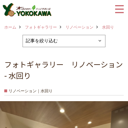
ホーム
フォトギャラリー
リノベーション
水回り
フォトギャラリー リノベーション
- 水回り
リノベーション｜水回り