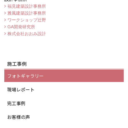
福見建築設計事務所
雅風建築設計事務所
ワークショップ辻野
GA開発研究所
株式会社おおみ設計
施工事例
フォトギャラリー
現場レポート
完工事例
お客様の声