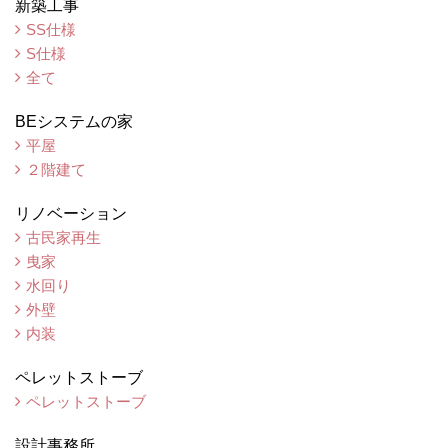
新築工事
SS仕様
S仕様
全て
BEシステムの家
平屋
２階建て
リノベーション
古民家再生
曳家
水回り
外壁
内装
ペレットストーブ
ペレットストーブ
設計事務所