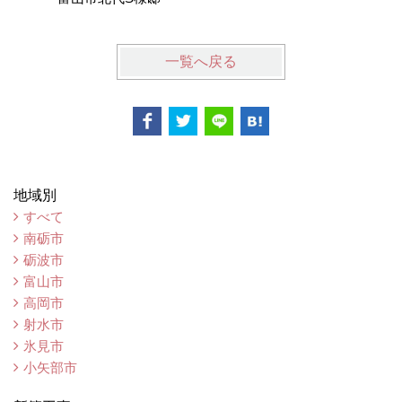
一覧へ戻る
地域別
すべて
南砺市
砺波市
富山市
高岡市
射水市
氷見市
小矢部市