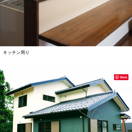
キッチン周り
Save