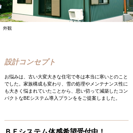
外観
設計コンセプト
お悩みは、古い大変大きな住宅で冬は本当に寒いとのこと
でした。家族構成も変わり、雪の処理やメンテナンス性に
も大きく悩まれていたことから、思い切って減築したコン
パクトなBEシステム導入プランををご提案しました。
ＢＥシステム体感希望受付中！