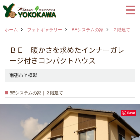
ホーム
フォトギャラリー
BEシステムの家
２階建て
ＢＥ 暖かさを求めたインナーガレ
ージ付きコンパクトハウス
南砺市Ｙ様邸
BEシステムの家｜２階建て
Save