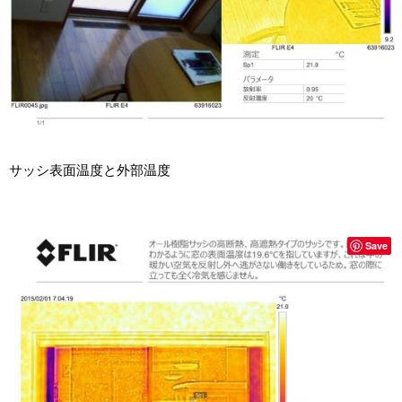
サッシ表面温度と外部温度
Save