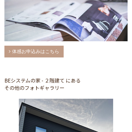
体感お申込みはこちら
BEシステムの家 - ２階建て にある
その他のフォトギャラリー