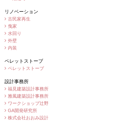
リノベーション
古民家再生
曳家
水回り
外壁
内装
ペレットストーブ
ペレットストーブ
設計事務所
福見建築設計事務所
雅風建築設計事務所
ワークショップ辻野
GA開発研究所
株式会社おおみ設計