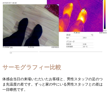
サーモグラフィー比較
体感会当日の来場いただいたお客様と、男性スタッフの足のつ
ま先温度の差です。ずっと家の中にいる男性スタッフとの差は
一目瞭然です。