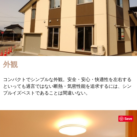
外観
コンパクトでシンプルな外観。安全・安心・快適性を左右する
といっても過言ではない断熱・気密性能を追求するには、シン
プルイズベストであることは間違いない。
Save