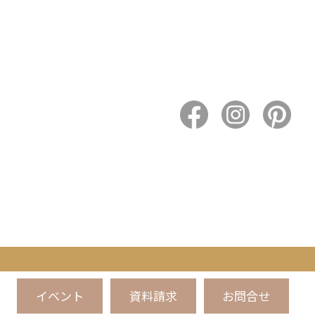
イベント
資料請求
お問合せ