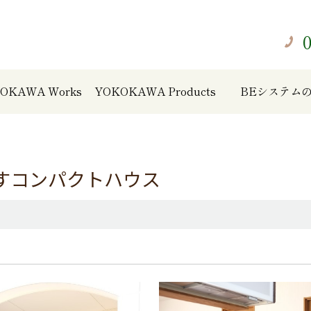
OKAWA Works
YOKOKAWA Products
BEシステム
すコンパクトハウス