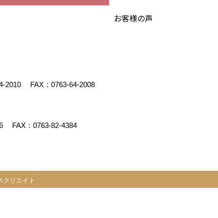
お客様の声
4-2010
FAX：0763-64-2008
6
FAX：0763-82-4384
スクリエイト