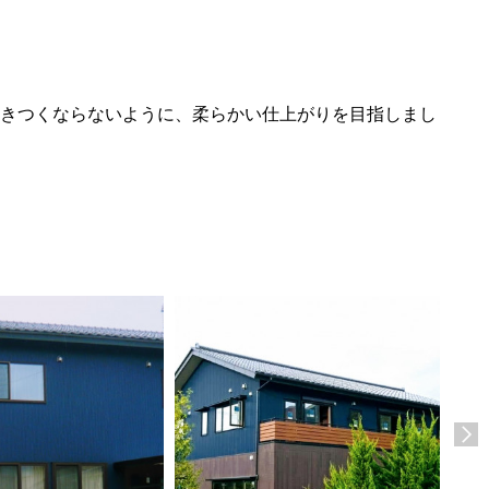
きつくならないように、柔らかい仕上がりを目指しまし