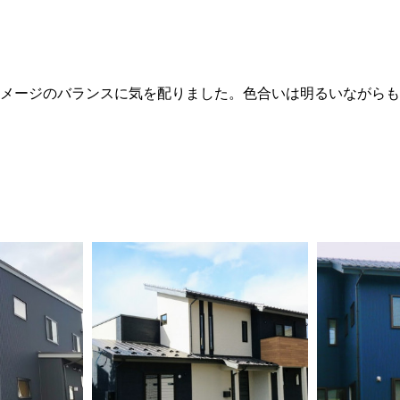
メージのバランスに気を配りました。色合いは明るいながらも