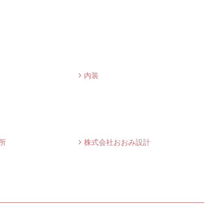
内装
所
株式会社おおみ設計