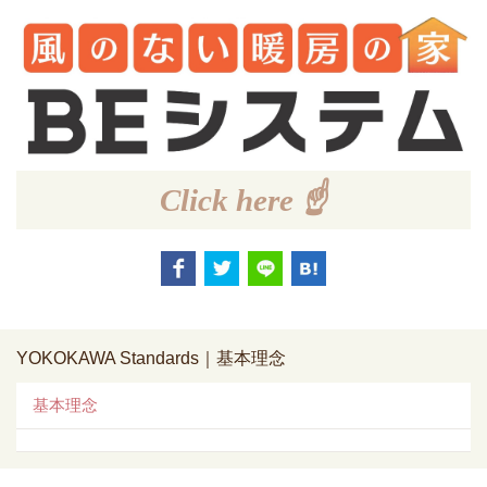
Click here ☝
YOKOKAWA Standards｜基本理念
基本理念