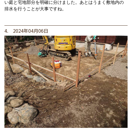
い庭と宅地部分を明確に分けました。あとはうまく敷地内の
排水を行うことが大事ですね。
4. 2024年04月06日