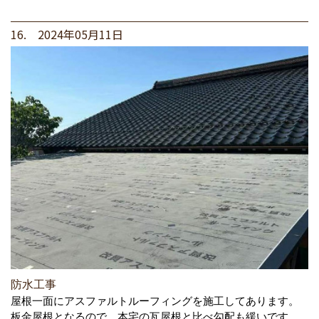
16. 2024年05月11日
防水工事
屋根一面にアスファルトルーフィングを施工してあります。
板金屋根となるので、本宅の瓦屋根と比べ勾配も緩いです。