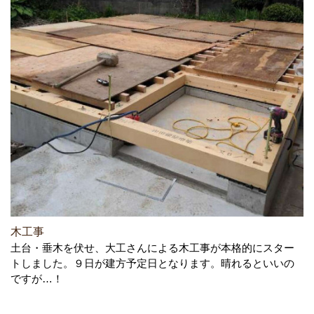
木工事
土台・垂木を伏せ、大工さんによる木工事が本格的にスター
トしました。９日が建方予定日となります。晴れるといいの
ですが…！