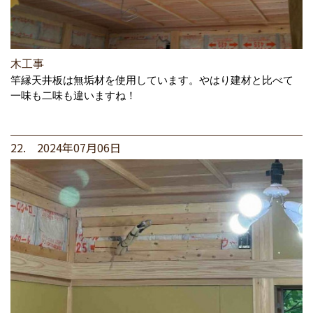
木工事
竿縁天井板は無垢材を使用しています。やはり建材と比べて
一味も二味も違いますね！
22. 2024年07月06日