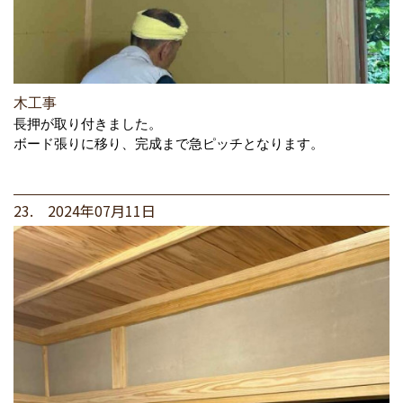
木工事
長押が取り付きました。
ボード張りに移り、完成まで急ピッチとなります。
23. 2024年07月11日