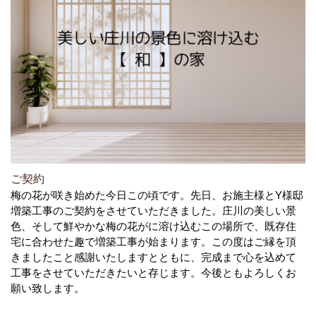
ご契約
梅の花が咲き始めた今日この頃です。先日、お施主様とY様邸
増築工事のご契約をさせていただきました。庄川の美しい景
色、そして鮮やかな梅の花がに溶け込むこの場所で、既存住
宅に合わせた趣で増築工事が始まります。この度はご縁を頂
きましたこと感謝いたしますとともに、完成まで心を込めて
工事をさせていただきたいと存じます。今後ともよろしくお
願い致します。