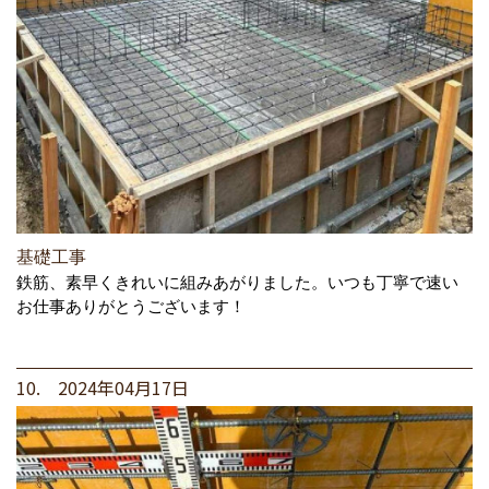
基礎工事
鉄筋、素早くきれいに組みあがりました。いつも丁寧で速い
お仕事ありがとうございます！
10. 2024年04月17日