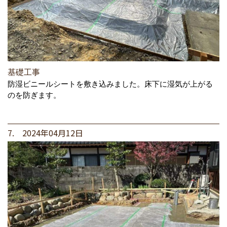
基礎工事
防湿ビニールシートを敷き込みました。床下に湿気が上がる
のを防ぎます。
7. 2024年04月12日