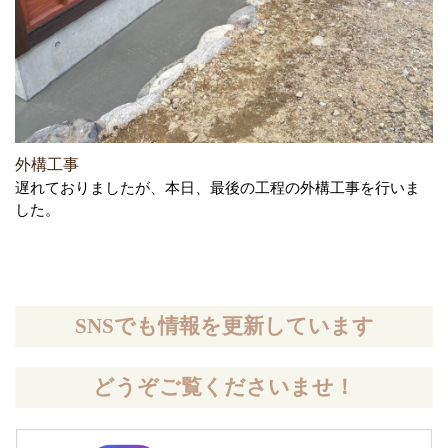
外構工事
遅れておりましたが、本日、最後の工程の外構工事を行いま
した。
SNSでも情報を更新しています
どうぞご覧くださいませ！