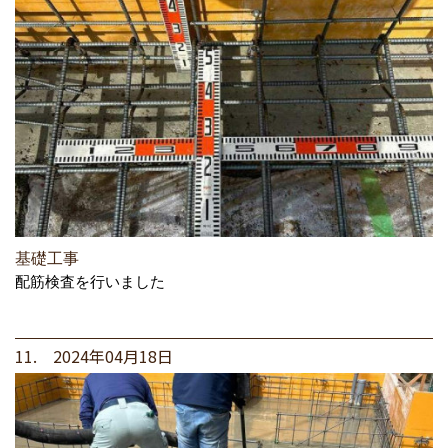
基礎工事
配筋検査を行いました
11. 2024年04月18日