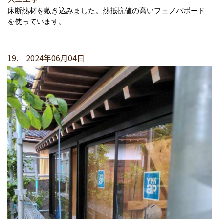
床断熱材を敷き込みました。熱抵抗値の高いフェノバボード
を使っています。
19. 2024年06月04日