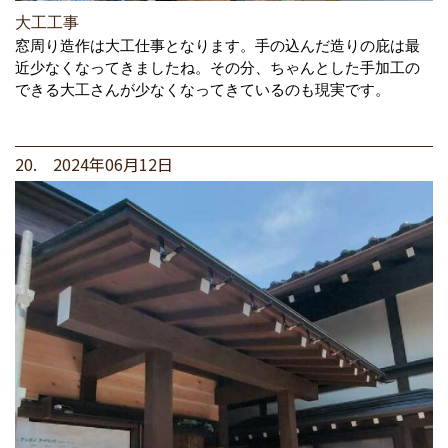
大工工事
窓周り造作は大工仕事となります。手の込んだ造りの庇は最
近少なくなってきましたね。その分、ちゃんとした手加工の
できる大工さんが少なくなってきているのも現実です。
20. 2024年06月12日