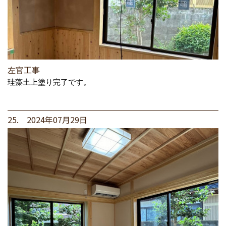
左官工事
珪藻土上塗り完了です。
25. 2024年07月29日