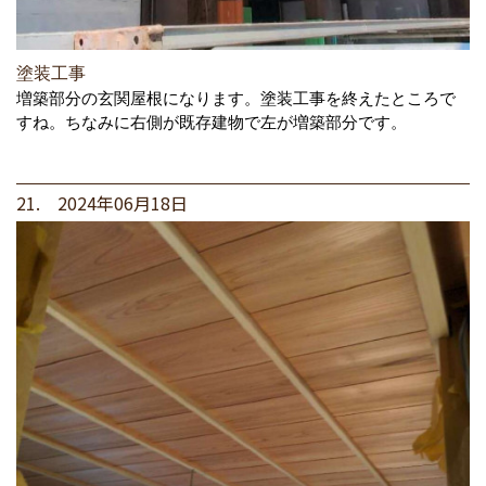
塗装工事
増築部分の玄関屋根になります。塗装工事を終えたところで
すね。ちなみに右側が既存建物で左が増築部分です。
21. 2024年06月18日