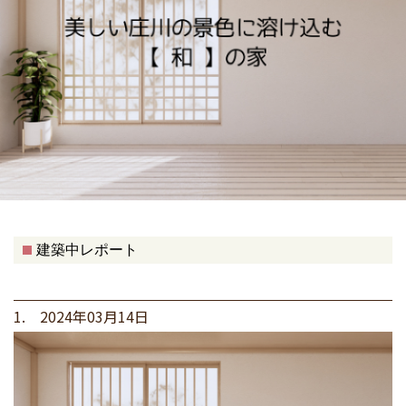
建築中レポート
1. 2024年03月14日