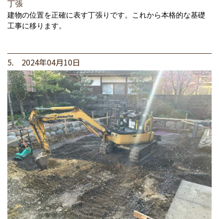
丁張
建物の位置を正確に表す丁張りです。これから本格的な基礎
工事に移ります。
5. 2024年04月10日