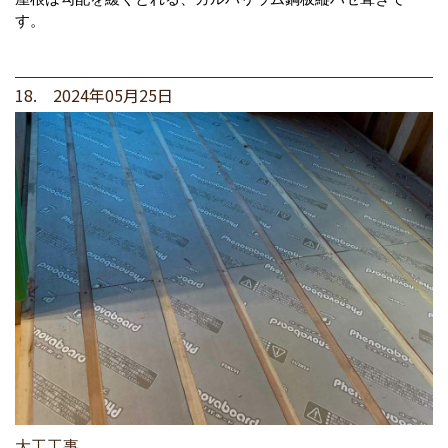
す。
18. 2024年05月25日
大工工事