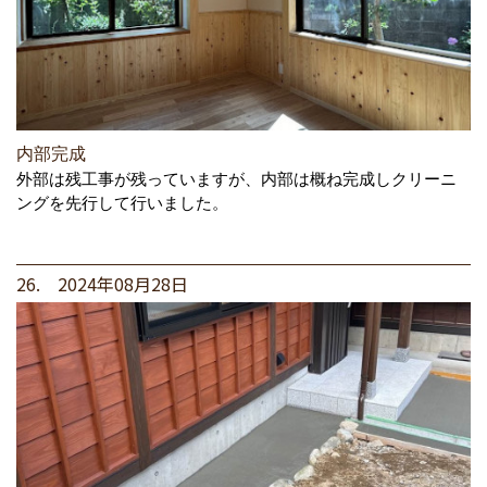
内部完成
外部は残工事が残っていますが、内部は概ね完成しクリーニ
ングを先行して行いました。
26. 2024年08月28日