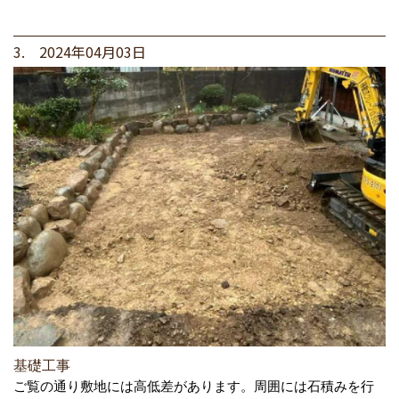
3. 2024年04月03日
基礎工事
ご覧の通り敷地には高低差があります。周囲には石積みを行