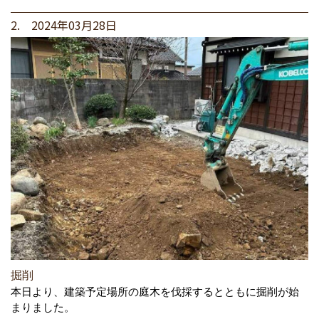
2. 2024年03月28日
掘削
本日より、建築予定場所の庭木を伐採するとともに掘削が始
まりました。