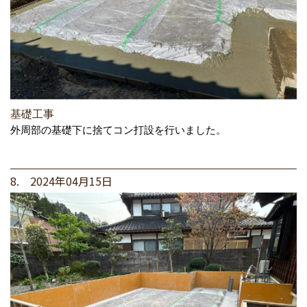
基礎工事
外周部の基礎下に捨てコン打設を行いました。
8. 2024年04月15日