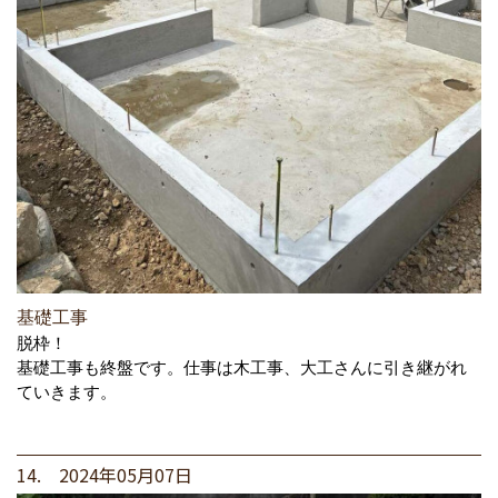
基礎工事
脱枠！
基礎工事も終盤です。仕事は木工事、大工さんに引き継がれ
ていきます。
14. 2024年05月07日