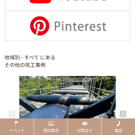
地域別 - すべて にある
その他の完工事例
イベント
資料請求
お問合せ
電話