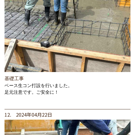
基礎工事
ベース生コン打設を行いました。
足元注意です。ご安全に！
12. 2024年04月22日