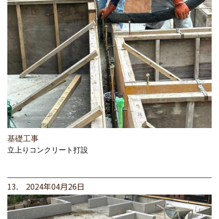
基礎工事
立上りコンクリート打設
13. 2024年04月26日