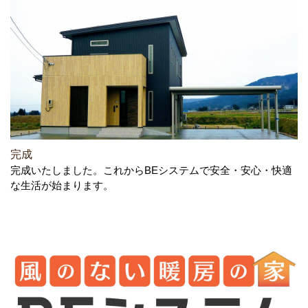
完成
完成いたしました。これからBEシステムで安全・安心・快適
な生活が始まります。