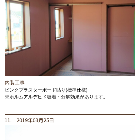
内装工事
ピンクプラスターボード貼り(標準仕様)
※ホルムアルデヒド吸着・分解効果があります。
11. 2019年03月25日