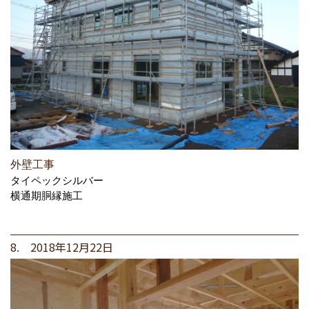
外壁工事
タイペックシルバー
横通期胴縁施工
8. 2018年12月22日