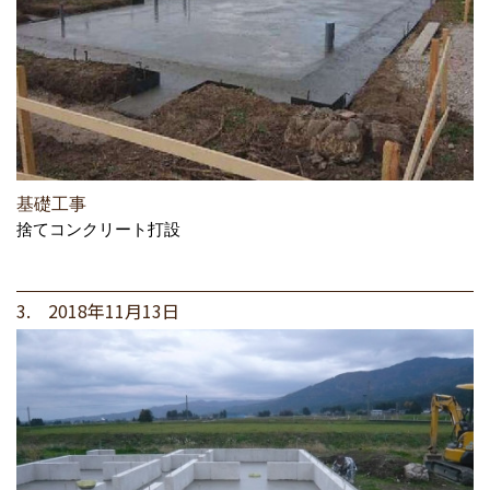
基礎工事
捨てコンクリート打設
3. 2018年11月13日