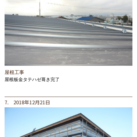
屋根工事
屋根板金タテハゼ葺き完了
7. 2018年12月21日