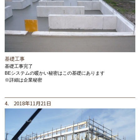
基礎工事
基礎工事完了
BEシステムの暖かい秘密はこの基礎にあります
※詳細は企業秘密
4. 2018年11月21日