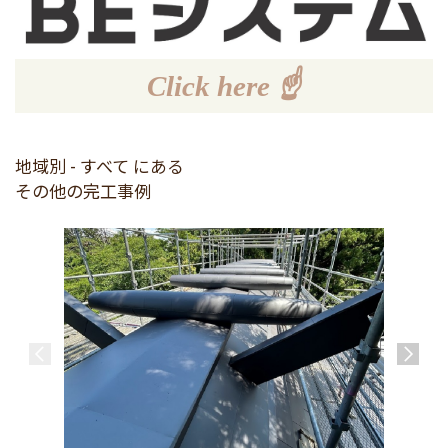
Click here ☝
地域別 - すべて にある
その他の完工事例