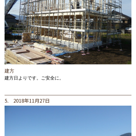
建方
建方日よりです。ご安全に。
5. 2018年11月27日