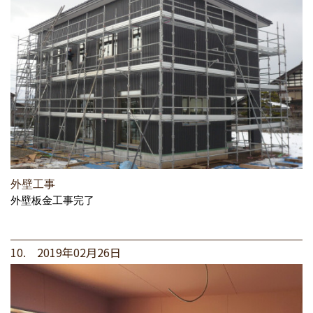
外壁工事
外壁板金工事完了
10. 2019年02月26日