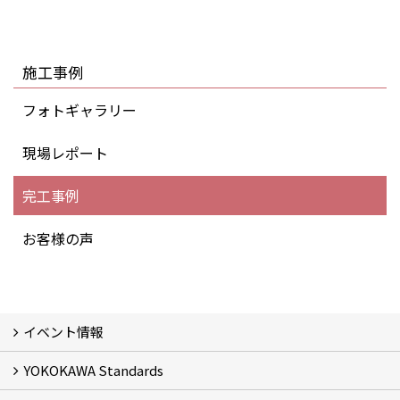
施工事例
フォトギャラリー
現場レポート
完工事例
お客様の声
イベント情報
YOKOKAWA Standards
イベント予告
イベント報告