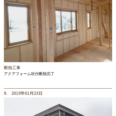
断熱工事
アクアフォーム吹付断熱完了
9. 2019年01月23日