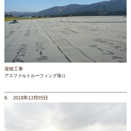
屋根工事
アスファルトルーフィング張り
6. 2018年12月05日