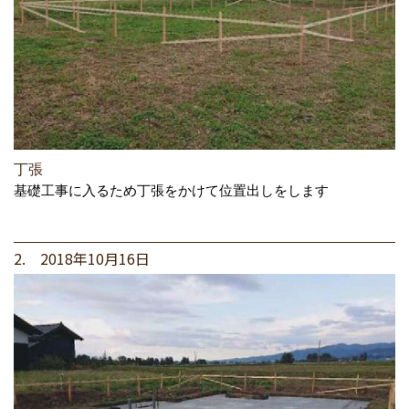
丁張
基礎工事に入るため丁張をかけて位置出しをします
2. 2018年10月16日