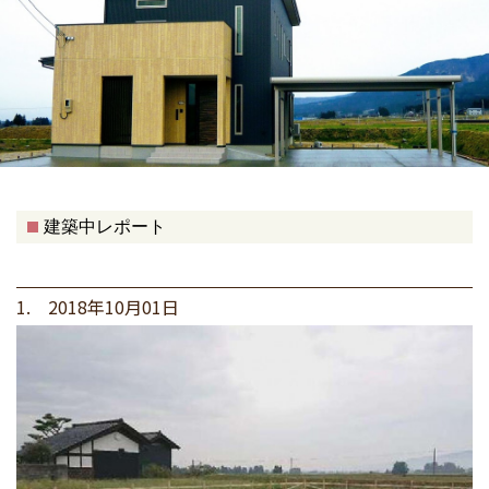
建築中レポート
1. 2018年10月01日