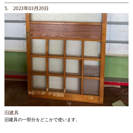
5. 2023年03月20日
旧建具
旧建具の一部分をどこかで使います。