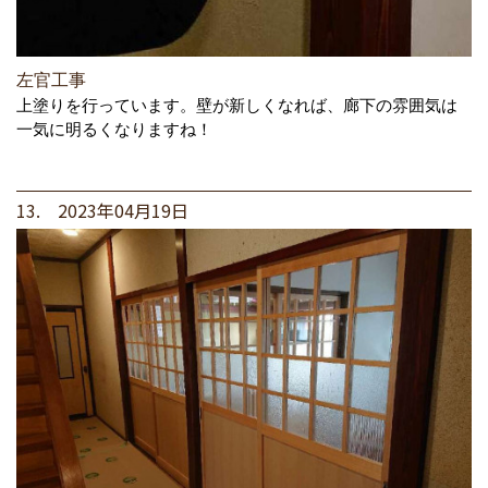
左官工事
上塗りを行っています。壁が新しくなれば、廊下の雰囲気は
一気に明るくなりますね！
13. 2023年04月19日