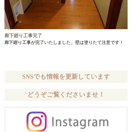
廊下廻り工事完了
廊下廻り工事が完了いたしました。壁は塗りたて注意です！
SNSでも情報を更新しています
どうぞご覧くださいませ！