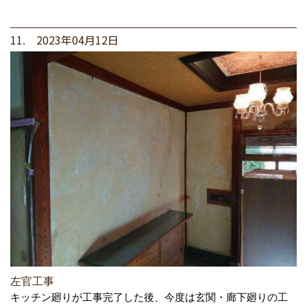
11. 2023年04月12日
左官工事
キッチン廻りが工事完了した後、今度は玄関・廊下廻りの工