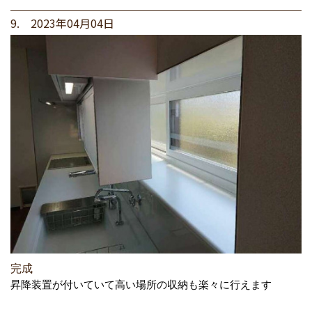
9. 2023年04月04日
完成
昇降装置が付いていて高い場所の収納も楽々に行えます