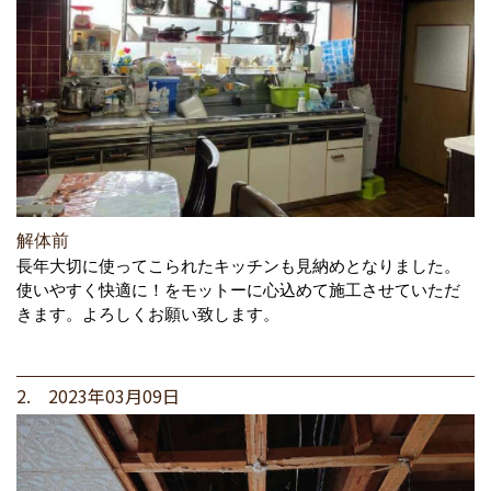
解体前
長年大切に使ってこられたキッチンも見納めとなりました。
使いやすく快適に！をモットーに心込めて施工させていただ
きます。よろしくお願い致します。
2. 2023年03月09日