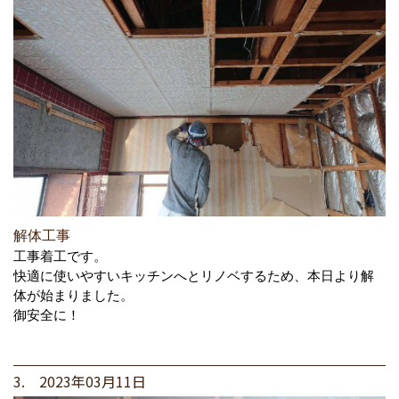
解体工事
工事着工です。
快適に使いやすいキッチンへとリノベするため、本日より解
体が始まりました。
御安全に！
3. 2023年03月11日