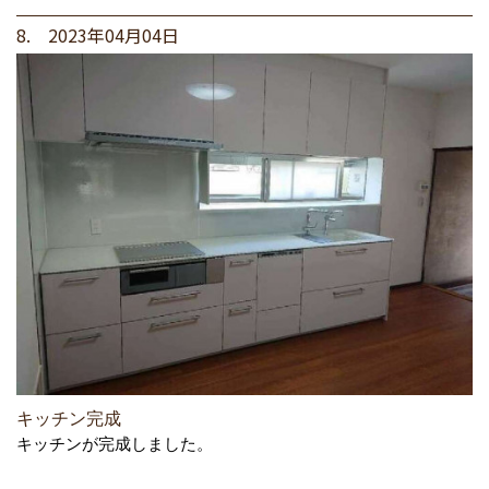
8. 2023年04月04日
キッチン完成
キッチンが完成しました。