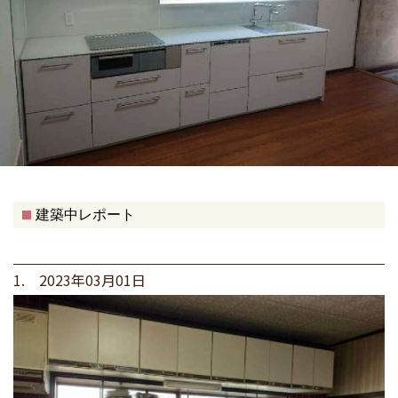
建築中レポート
1. 2023年03月01日