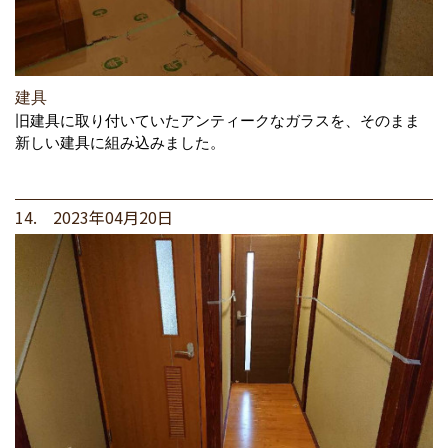
建具
旧建具に取り付いていたアンティークなガラスを、そのまま
新しい建具に組み込みました。
14. 2023年04月20日