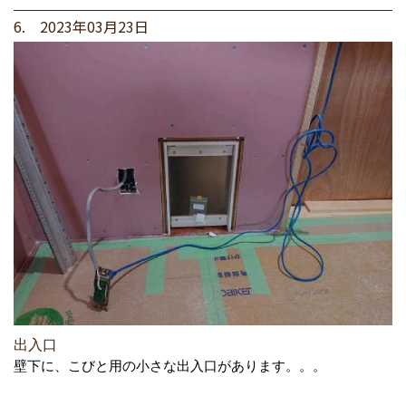
6. 2023年03月23日
出入口
壁下に、こびと用の小さな出入口があります。。。