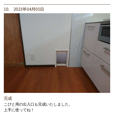
10. 2023年04月05日
完成
こびと用の出入口も完成いたしました。
上手に使ってね！