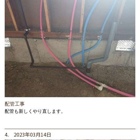
配管工事
配管も新しくやり直します。
4. 2023年03月14日