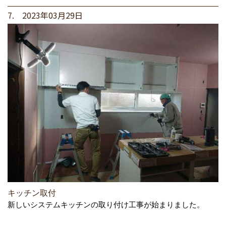
7. 2023年03月29日
キッチン取付
新しいシステムキッチンの取り付け工事が始まりました。