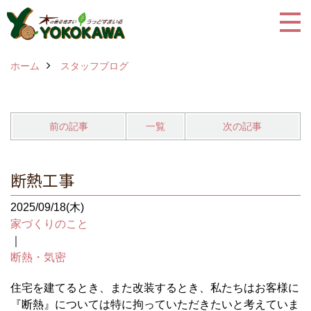
ホーム
スタッフブログ
前の記事
一覧
次の記事
断熱工事
2025/09/18(木)
家づくりのこと
｜
断熱・気密
住宅を建てるとき、また改装するとき、私たちはお客様に
『断熱』については特に拘っていただきたいと考えていま