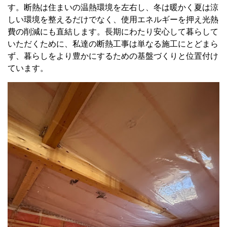
す。断熱は住まいの温熱環境を左右し、冬は暖かく夏は涼
しい環境を整えるだけでなく、使用エネルギーを押え光熱
費の削減にも直結します。長期にわたり安心して暮らして
いただくために、私達の断熱工事は単なる施工にとどまら
ず、暮らしをより豊かにするための基盤づくりと位置付け
ています。