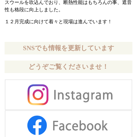
スウールを吹込んでおり、断熱性能はもちろんの事、遮音
性も格段に向上しました。
１２月完成に向けて着々と現場は進んでいます！
SNSでも情報を更新しています
どうぞご覧くださいませ！