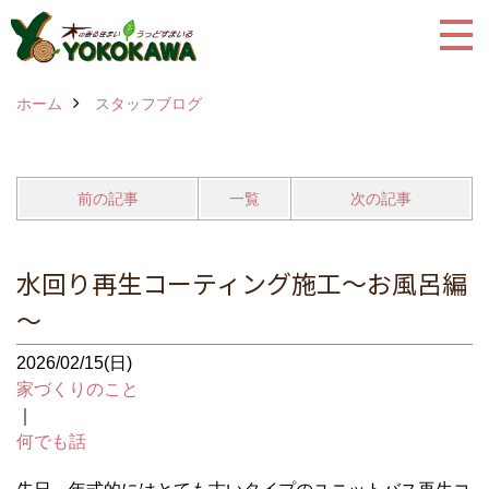
ホーム
スタッフブログ
前の記事
一覧
次の記事
水回り再生コーティング施工～お風呂編
～
2026/02/15(日)
家づくりのこと
｜
何でも話