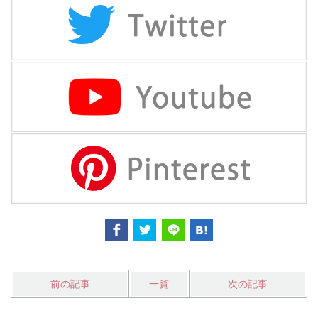
前の記事
一覧
次の記事