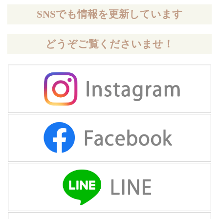
SNSでも情報を更新しています
どうぞご覧くださいませ！